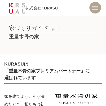
株式会社KURASU
家づくりガイド
guide
重量木骨の家
KURASUは
「重量木骨の家プレミアムパートナー」に
選ばれています
家を建てよう。そう決
めたとき、私たちは初