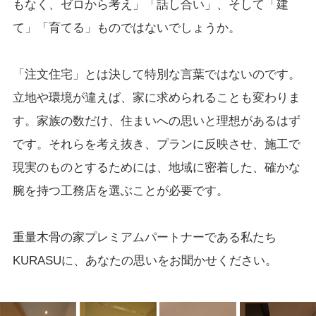
もなく、ゼロから考え」「話し合い」、そして「建
て」「育てる」ものではないでしょうか。
「注文住宅」とは決して特別な言葉ではないのです。
立地や環境が違えば、家に求められることも変わりま
す。家族の数だけ、住まいへの思いと理想があるはず
です。それらを考え抜き、プランに反映させ、施工で
現実のものとするためには、地域に密着した、確かな
腕を持つ工務店を選ぶことが必要です。
重量木骨の家プレミアムパートナーである私たち
KURASUに、あなたの思いをお聞かせください。