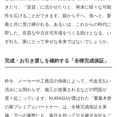
きたり、「賃貸」に活かせたりと、将来に様々な可能
性を広げることができます。親から子へ、孫へと、愛
着と共に受け継がれる。あるいは、これからの時代に
即した、良質な中古住宅市場をつくる助けとなる。い
ずれも、家にとって幸せな未来ではないでしょうか。
完成・お引き渡しを確約する「全棟完成保証」
昨今、メーカーや工務店の倒産によって、代金支払い
済みにも関わらず、施工が放棄されるなどの問題が
度々起こっています。KURASUが選ばれた「重量木骨
の家プレミアムパートナー」は、全棟完成保証を実
施。万一の事態にも、責任を持って引き継ぎ会社をご