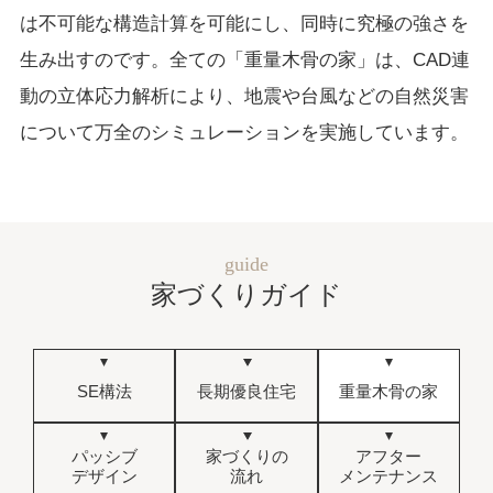
は不可能な構造計算を可能にし、同時に究極の強さを
生み出すのです。全ての「重量木骨の家」は、CAD連
動の立体応力解析により、地震や台風などの自然災害
について万全のシミュレーションを実施しています。
guide
家づくりガイド
SE構法
長期優良住宅
重量木骨の家
パッシブ
家づくりの
アフター
デザイン
流れ
メンテナンス