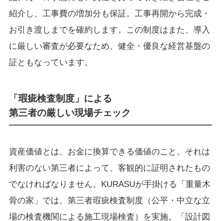
紹介し、工事費の増加分も保証。工事再開から完成・
お引き渡しまでを確約します。この制度はまた、導入
に厳しい審査が必要なため、健全・優良な経営基盤の
証ともなっています。
「瑕疵検査制度」による
第三者の厳しい現場チェック
資産価値とは、お金に換算できる価値のこと。それは
利害のない第三者によって、客観的に証明されたもの
でなければなりません。KURASUが手掛ける「重量木
骨の家」では、第三者瑕疵検査制度（公平・中立な立
場の検査機関による施工現場検査）を実施。「設計図