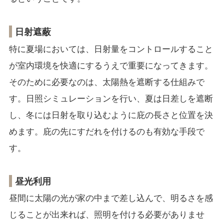
日射遮蔽
特に夏場においては、日射量をコントロールすること
が室内環境を快適にするうえで重要になってきます。
そのために必要なのは、太陽熱を遮断する仕組みで
す。日照シミュレーションを行い、夏は日差しを遮断
し、冬には日射を取り込むように庇の長さと位置を決
めます。庇の先にすだれを付けるのも有効な手段で
す。
昼光利用
昼間に太陽の光が家の中まで差し込んで、明るさを感
じることが出来れば、照明を付ける必要がありませ