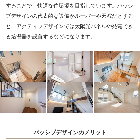
することで、快適な住環境を目指しています。パッシ
ブデザインの代表的な設備がルーバーや天窓だとする
と、アクティブデザインでは太陽光パネルや発電でき
る給湯器を設置するなどになります。
パッシブデザインのメリット