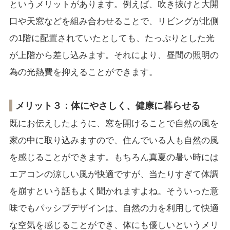
というメリットがあります。例えば、吹き抜けと大開
口や天窓などを組み合わせることで、リビングが北側
の1階に配置されていたとしても、たっぷりとした光
が上階から差し込みます。それにより、昼間の照明の
為の光熱費を抑えることができます。
メリット３：体にやさしく、健康に暮らせる
既にお伝えしたように、窓を開けることで自然の風を
家の中に取り込みますので、住んでいる人も自然の風
を感じることができます。もちろん真夏の暑い時には
エアコンの涼しい風が快適ですが、当たりすぎて体調
を崩すという話もよく聞かれますよね。そういった意
味でもパッシブデザインは、自然の力を利用して快適
な空気を感じることができ、体にも優しいというメリ