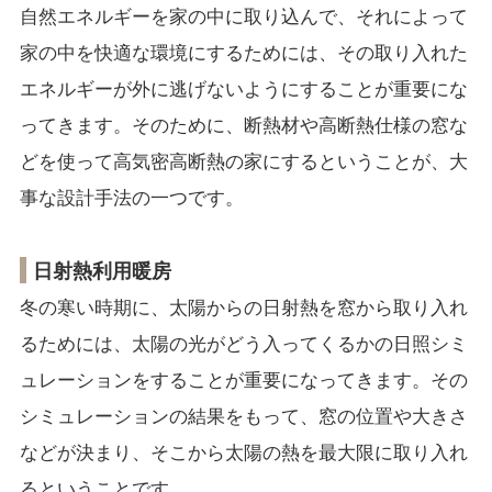
自然エネルギーを家の中に取り込んで、それによって
家の中を快適な環境にするためには、その取り入れた
エネルギーが外に逃げないようにすることが重要にな
ってきます。そのために、断熱材や高断熱仕様の窓な
どを使って高気密高断熱の家にするということが、大
事な設計手法の一つです。
日射熱利用暖房
冬の寒い時期に、太陽からの日射熱を窓から取り入れ
るためには、太陽の光がどう入ってくるかの日照シミ
ュレーションをすることが重要になってきます。その
シミュレーションの結果をもって、窓の位置や大きさ
などが決まり、そこから太陽の熱を最大限に取り入れ
るということです。