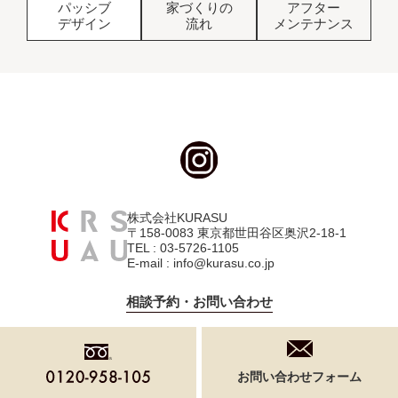
パッシブ
家づくりの
アフター
デザイン
流れ
メンテナンス
株式会社KURASU
〒158-0083 東京都世田谷区奥沢2-18-1
TEL : 03-5726-1105
E-mail : info@kurasu.co.jp
相談予約・お問い合わせ
お問い合わせフォーム