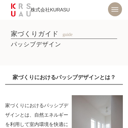
株式会社KURASU
家づくりガイド
guide
パッシブデザイン
家づくりにおけるパッシブデザインとは？
家づくりにおけるパッシブデ
ザインとは、自然エネルギー
を利用して室内環境を快適に