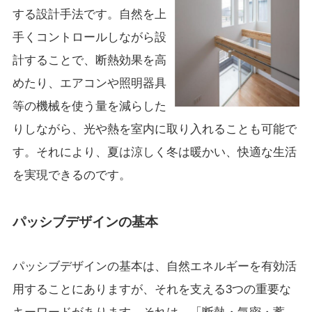
する設計手法です。自然を上
手くコントロールしながら設
計することで、断熱効果を高
めたり、エアコンや照明器具
等の機械を使う量を減らした
りしながら、光や熱を室内に取り入れることも可能で
す。それにより、夏は涼しく冬は暖かい、快適な生活
を実現できるのです。
パッシブデザインの基本
パッシブデザインの基本は、自然エネルギーを有効活
用することにありますが、それを支える3つの重要な