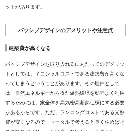
ットがあります。
パッシブデザインのデメリットや注意点
建築費が高くなる
パッシブデザインを取り入れるにあたってのデメリッ
トとしては、イニシャルコストである建築費が高くな
ってしまうということがあります。その理由として
は、自然エネルギーから得た温熱環境を効率よく利用
するためには、家全体を高気密高断熱仕様にする必要
があるからです。ただ、ランニングコストである光熱
費が安くなるので、トータルで考えると長く住めばそ