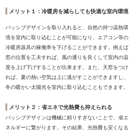
メリット１：冷暖房を減らしても快適な室内環境
パッシブデザインを取り入れると、自然の持つ温熱環
境を室内に取り込むことが可能になり、エアコン等の
冷暖房器具の稼働率を下げることができます。例えば
窓の位置を工夫すれば、風の通りを良くして室内の温
度を上げ下げすることが出来ます。また、天窓をつけ
れば、夏の熱い空気は上に逃がすことができますし、
冬の暖かい太陽光を室内に取り込むこともできます。
メリット２：省エネで光熱費も抑えられる
パッシブデザインは機械に頼りすぎないことで、省エ
ネルギーに繋がります。その結果、光熱費も安くなる