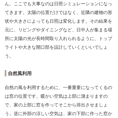
ん。ここでも大事なのは日照シミュレーションになっ
てきます。太陽の位置だけではなく、近隣の建物の形
状や大きさによっても日照は変化します。その結果を
元に、リビングやダイニングなど、日中人が集まる場
所に太陽の光が長時間取り入れられるように、トップ
ライトや大きな開口部を設計していくといいでしょ
う。
自然風利用
自然の風を利用するために、一番重要になってくるの
は窓の位置です。暖かい空気は上部に溜まりますの
で、家の上部に窓を作ってそこから排出させましょ
う。逆に外部の涼しい空気は、家の下部に作った窓か