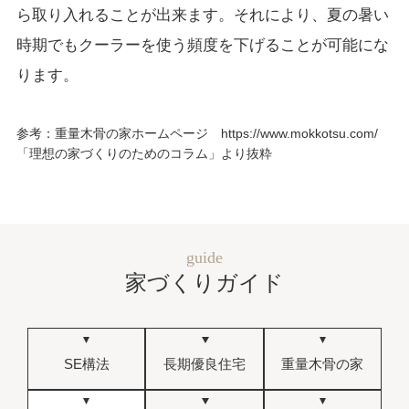
ら取り入れることが出来ます。それにより、夏の暑い
時期でもクーラーを使う頻度を下げることが可能にな
ります。
参考：重量木骨の家ホームページ https://www.mokkotsu.com/
「理想の家づくりのためのコラム」より抜粋
guide
家づくりガイド
SE構法
長期優良住宅
重量木骨の家