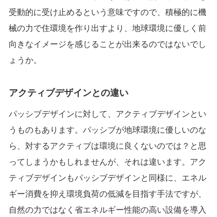
受動的に受け止めるという意味ですので、積極的に機
械の力で住環境を作り出すより、地球環境に優しく前
向きなイメージを感じることが出来るのではないでし
ょうか。
アクティブデザインとの違い
パッシブデザインに対して、アクティブデザインとい
うものもあります。パッシブが地球環境に優しいのな
ら、対するアクティブは環境に良くないのでは？と思
ってしまうかもしれませんが、それは違います。アク
ティブデザインもパッシブデザインと同様に、エネル
ギー消費を抑え環境負荷の低減を目指す手法ですが、
自然の力ではなく省エネルギー性能の高い設備を導入