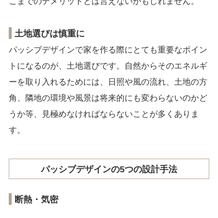
こまでのデメリットとは言えないかもしれません。
土地選びは慎重に
パッシブデザインで家を作る際にとても重要なポイン
トになるのが、土地選びです。自然からそのエネルギ
ーを取り入れるためには、日照や風の流れ、土地の方
角、隣地の環境や風景は将来的にも変わらないのかど
うか等、見極めなければならないことが多くありま
す。
パッシブデザインの5つの設計手法
断熱・気密