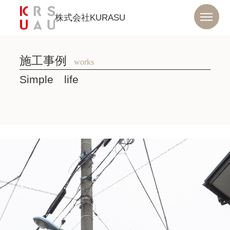
株式会社KURASU
施工事例
works
Simple life