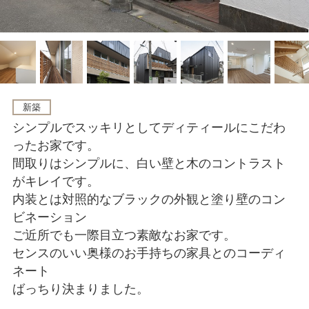
新築
シンプルでスッキリとしてディティールにこだわ
ったお家です。
間取りはシンプルに、白い壁と木のコントラスト
がキレイです。
内装とは対照的なブラックの外観と塗り壁のコン
ビネーション
ご近所でも一際目立つ素敵なお家です。
センスのいい奥様のお手持ちの家具とのコーディ
ネート
ばっちり決まりました。