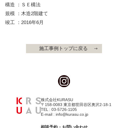
構造 ：ＳＥ構法
規模 ：木造2階建て
竣工 ：2016年6月
施工事例トップに戻る
株式会社KURASU
〒158-0083 東京都世田谷区奥沢2-18-1
TEL : 03-5726-1105
E-mail : info@kurasu.co.jp
相談予約・お問い合わせ