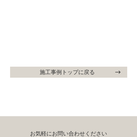
施工事例トップに戻る
お気軽にお問い合わせください