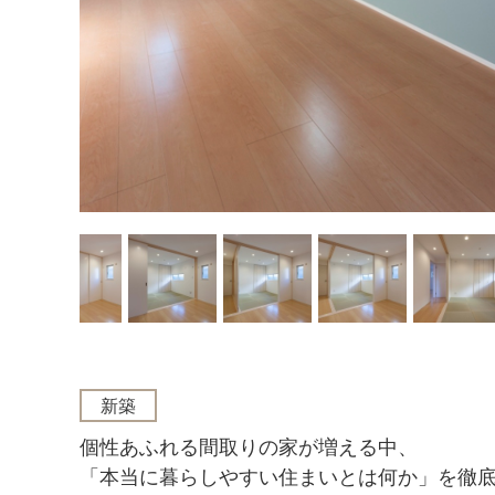
新築
個性あふれる間取りの家が増える中、
「本当に暮らしやすい住まいとは何か」を徹