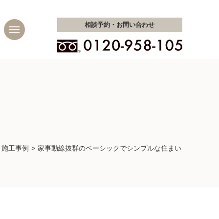
相談予約・
お問い合わせ
施工事例
家事動線抜群のベーシックでシンプルな住まい