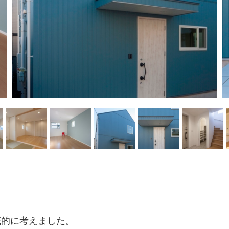
底的に考えました。