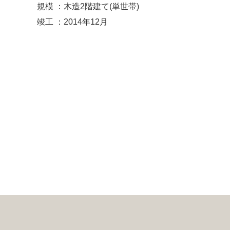
規模 ：木造2階建て(単世帯)
竣工 ：2014年12月