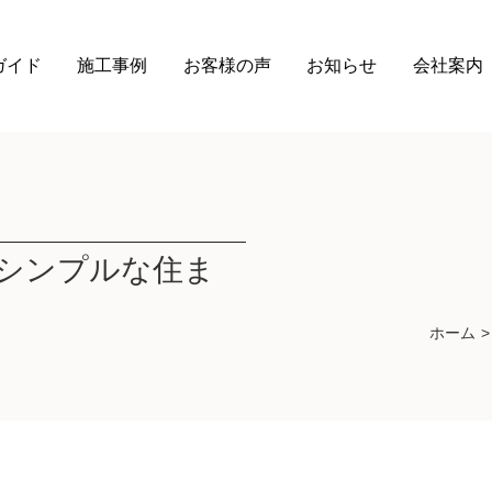
ガイド
施工事例
お客様の声
お知らせ
会社案内
シンプルな住ま
ホーム