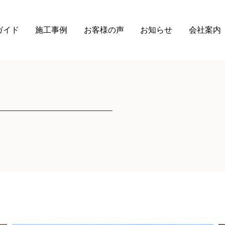
ガイド
施工事例
お客様の声
お知らせ
会社案内