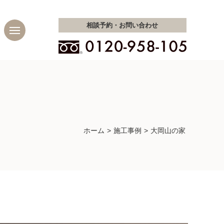
相談予約・
お問い合わせ
ホーム
施工事例
大岡山の家