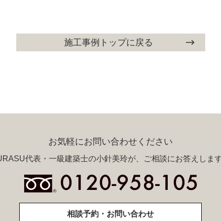
施工事例トップに戻る
お気軽にお問い合わせください
URASU代表・一級建築士の小針美玲が、ご相談にお答えしま
相談予約・お問い合わせ