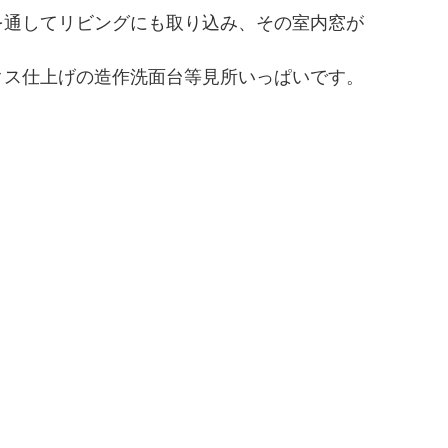
を通してリビングにも取り込み、その室内窓が
クス仕上げの造作洗面台等見所いっぱいです。