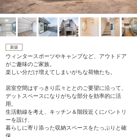
新築
ウィンタースポーツやキャンプなど、アウトドア
がご趣味のご家族。
楽しい分だけ増えてしまいがちな荷物たち。
居室空間はすっきり広々ととのご要望に沿って、
デットスペースになりがちな部分を効率的に活
用。
生活動線を考え、キッチン＆階段近くにパントリ
ーを設け、
暮らしに寄り添った収納スペースをたっぷりと確
保。