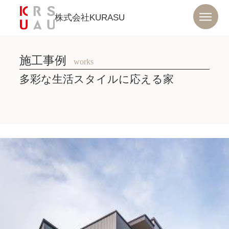
株式会社KURASU
施工事例
works
多彩な生活スタイルに応える家