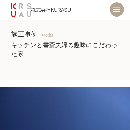
株式会社KURASU
施工事例
works
キッチンと書斎夫婦の趣味にこだわっ
た家