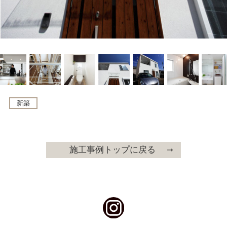
新築
施工事例トップに戻る