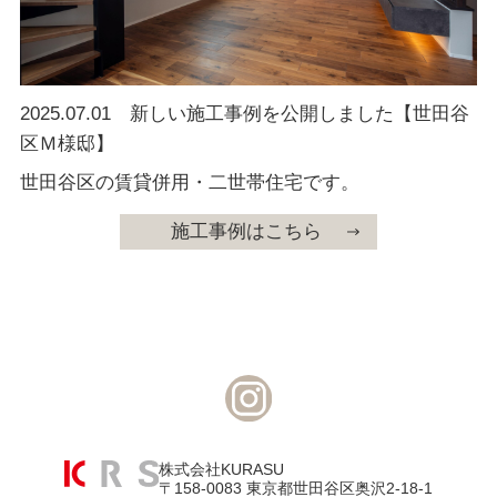
2025.07.01
新しい施工事例を公開しました【世田谷
区Ｍ様邸】
世田谷区の賃貸併用・二世帯住宅です。
施工事例はこちら
株式会社KURASU
〒158-0083 東京都世田谷区奥沢2-18-1