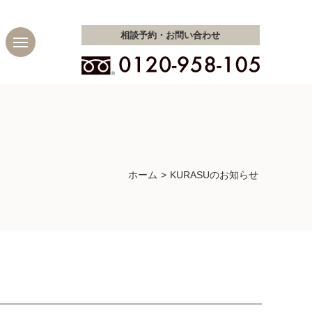
相談予約・
お問い合わせ
ホーム
KURASUのお知らせ