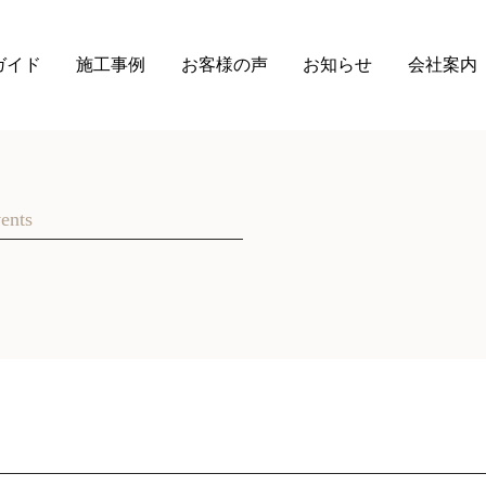
ガイド
施工事例
お客様の声
お知らせ
会社案内
ents