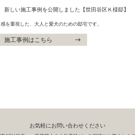
新しい施工事例を公開しました【世田谷区Ｋ様邸】
ト感を重視した、大人と愛犬のための邸宅です。
施工事例はこちら
お気軽にお問い合わせください