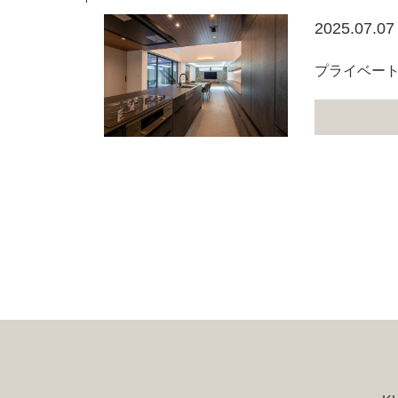
2025.07.07
プライベー