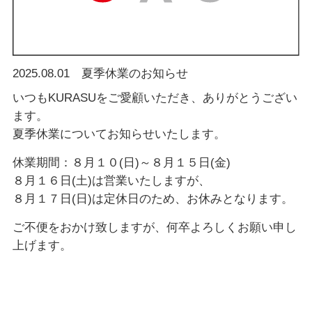
2025.08.01
夏季休業のお知らせ
いつもKURASUをご愛顧いただき、ありがとうござい
ます。
夏季休業についてお知らせいたします。
休業期間：８月１０(日)～８月１５日(金)
８月１６日(土)は営業いたしますが、
８月１７日(日)は定休日のため、お休みとなります。
ご不便をおかけ致しますが、何卒よろしくお願い申し
上げます。